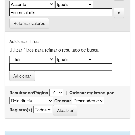
Retornar valores
Adicionar filtros:
Utilizar filtros para refinar o resultado de busca.
Resultados/Página
|
Ordenar registros por
Ordenar
Registro(s)