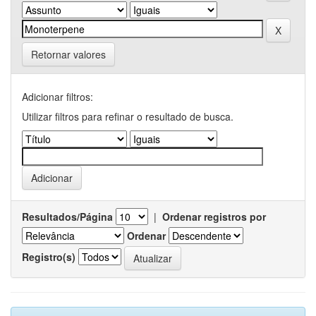
Retornar valores
Adicionar filtros:
Utilizar filtros para refinar o resultado de busca.
Resultados/Página
|
Ordenar registros por
Ordenar
Registro(s)