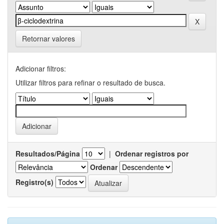
Retornar valores
Adicionar filtros:
Utilizar filtros para refinar o resultado de busca.
Resultados/Página
|
Ordenar registros por
Ordenar
Registro(s)