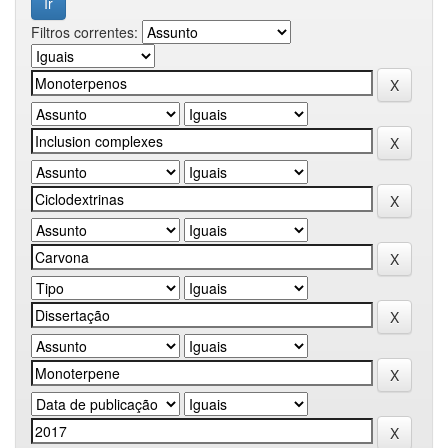
Filtros correntes: