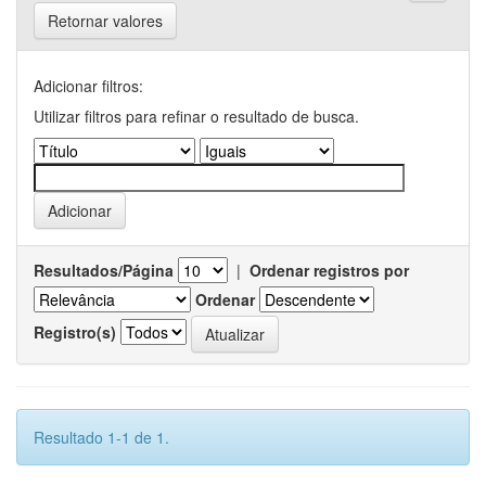
Retornar valores
Adicionar filtros:
Utilizar filtros para refinar o resultado de busca.
Resultados/Página
|
Ordenar registros por
Ordenar
Registro(s)
Resultado 1-1 de 1.