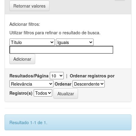
Retornar valores
Adicionar filtros:
Utilizar filtros para refinar o resultado de busca.
Resultados/Página
|
Ordenar registros por
Ordenar
Registro(s)
Resultado 1-1 de 1.