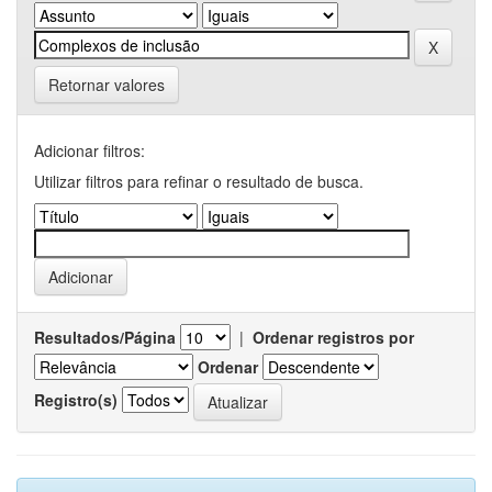
Retornar valores
Adicionar filtros:
Utilizar filtros para refinar o resultado de busca.
Resultados/Página
|
Ordenar registros por
Ordenar
Registro(s)