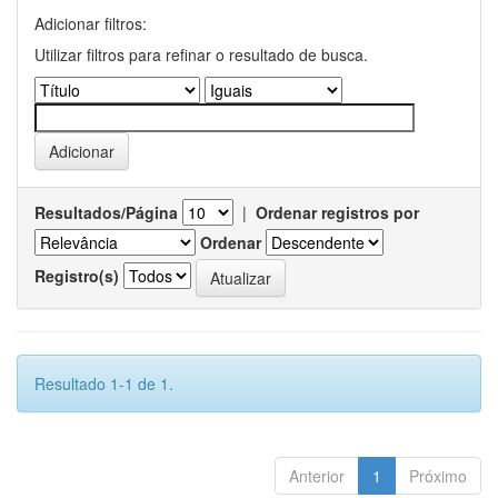
Adicionar filtros:
Utilizar filtros para refinar o resultado de busca.
Resultados/Página
|
Ordenar registros por
Ordenar
Registro(s)
Resultado 1-1 de 1.
Anterior
1
Próximo