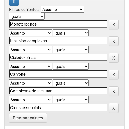
Filtros correntes:
Retornar valores