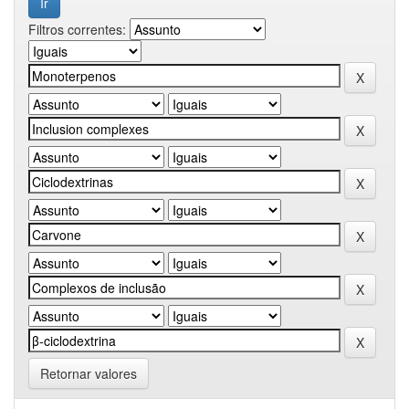
Filtros correntes:
Retornar valores