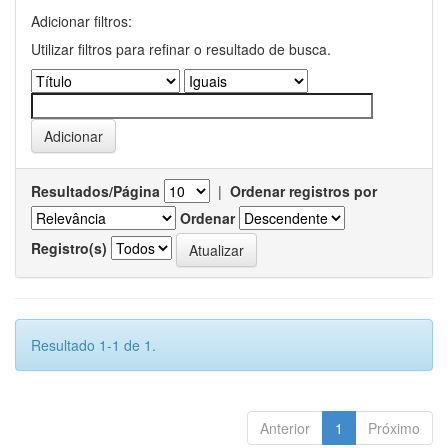
Adicionar filtros:
Utilizar filtros para refinar o resultado de busca.
Resultados/Página
|
Ordenar registros por
Ordenar
Registro(s)
Resultado 1-1 de 1.
Anterior
1
Próximo