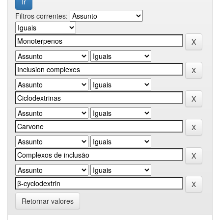
Filtros correntes:
Retornar valores