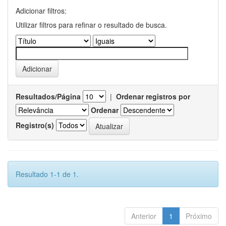
Adicionar filtros:
Utilizar filtros para refinar o resultado de busca.
Resultados/Página
|
Ordenar registros por
Ordenar
Registro(s)
Resultado 1-1 de 1.
Anterior
1
Próximo