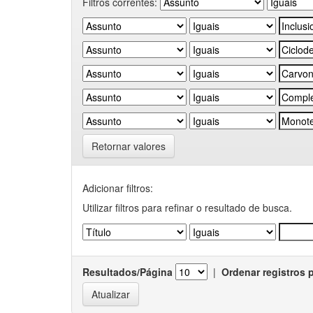
Filtros correntes:
Retornar valores
Adicionar filtros:
Utilizar filtros para refinar o resultado de busca.
Resultados/Página
|
Ordenar registros 