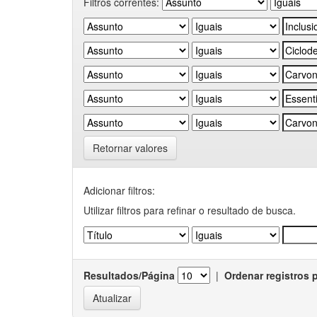
Filtros correntes:
Retornar valores
Adicionar filtros:
Utilizar filtros para refinar o resultado de busca.
Resultados/Página
|
Ordenar registros 