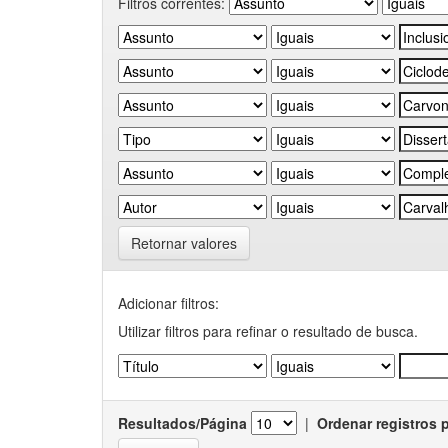
Filtros correntes:
Retornar valores
Adicionar filtros:
Utilizar filtros para refinar o resultado de busca.
Resultados/Página
|
Ordenar registros 