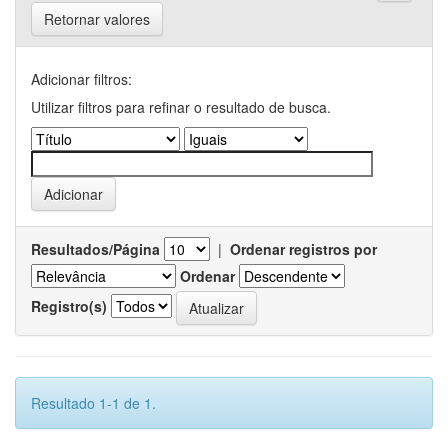
Retornar valores
Adicionar filtros:
Utilizar filtros para refinar o resultado de busca.
Resultados/Página
|
Ordenar registros por
Ordenar
Registro(s)
Resultado 1-1 de 1.