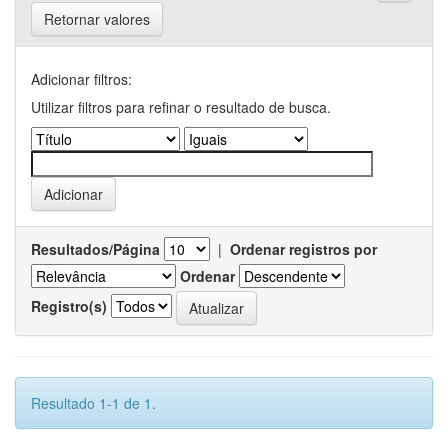
Retornar valores
Adicionar filtros:
Utilizar filtros para refinar o resultado de busca.
Resultados/Página
|
Ordenar registros por
Ordenar
Registro(s)
Resultado 1-1 de 1.