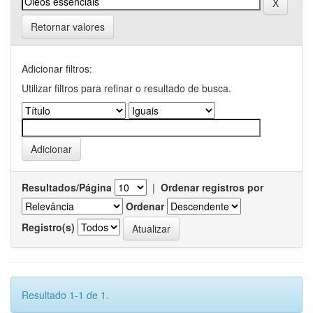
Retornar valores
Adicionar filtros:
Utilizar filtros para refinar o resultado de busca.
Resultados/Página
|
Ordenar registros por
Ordenar
Registro(s)
Resultado 1-1 de 1.