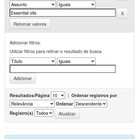
Retornar valores
Adicionar filtros:
Utilizar filtros para refinar o resultado de busca.
Resultados/Página
|
Ordenar registros por
Ordenar
Registro(s)