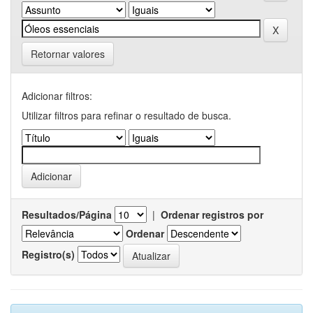
Retornar valores
Adicionar filtros:
Utilizar filtros para refinar o resultado de busca.
Resultados/Página
|
Ordenar registros por
Ordenar
Registro(s)