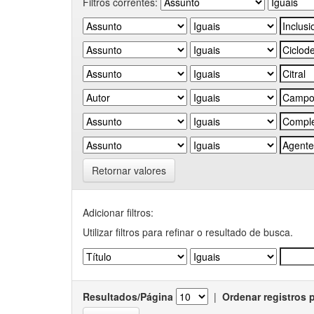
Filtros correntes:
Retornar valores
Adicionar filtros:
Utilizar filtros para refinar o resultado de busca.
Resultados/Página
|
Ordenar registros 