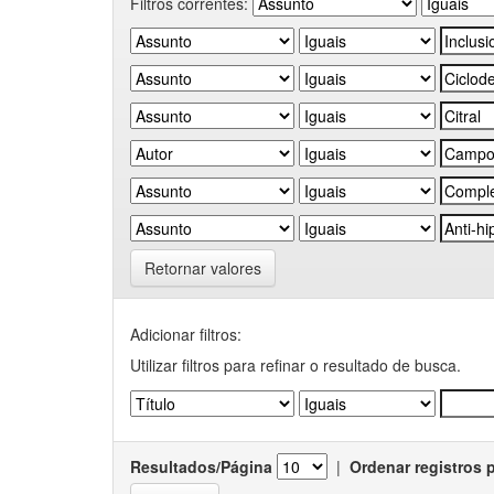
Filtros correntes:
Retornar valores
Adicionar filtros:
Utilizar filtros para refinar o resultado de busca.
Resultados/Página
|
Ordenar registros 