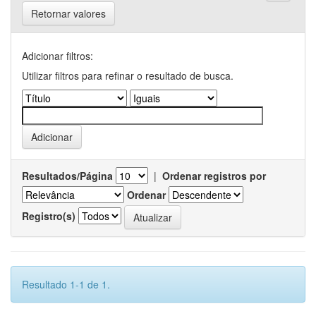
Retornar valores
Adicionar filtros:
Utilizar filtros para refinar o resultado de busca.
Resultados/Página
|
Ordenar registros por
Ordenar
Registro(s)
Resultado 1-1 de 1.