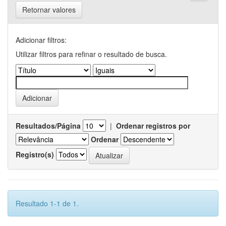
Retornar valores
Adicionar filtros:
Utilizar filtros para refinar o resultado de busca.
Resultados/Página
|
Ordenar registros por
Ordenar
Registro(s)
Resultado 1-1 de 1.