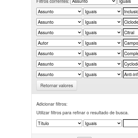
Filtros correntes:
Retornar valores
Adicionar filtros:
Utilizar filtros para refinar o resultado de busca.