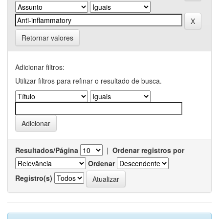
Retornar valores
Adicionar filtros:
Utilizar filtros para refinar o resultado de busca.
Resultados/Página
|
Ordenar registros por
Ordenar
Registro(s)