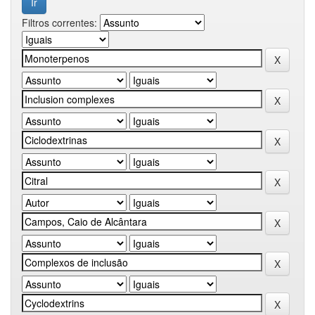
Filtros correntes: