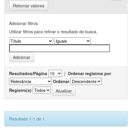
Retornar valores
Adicionar filtros:
Utilizar filtros para refinar o resultado de busca.
Resultados/Página
|
Ordenar registros por
Ordenar
Registro(s)
Resultado 1-1 de 1.