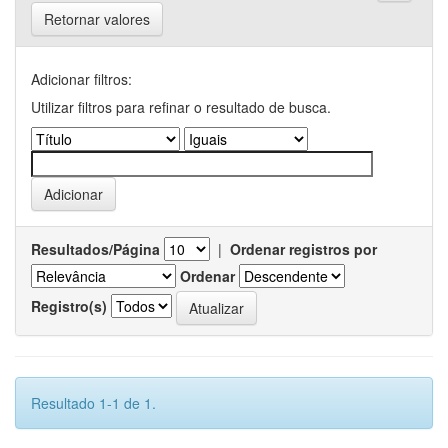
Retornar valores
Adicionar filtros:
Utilizar filtros para refinar o resultado de busca.
Resultados/Página
|
Ordenar registros por
Ordenar
Registro(s)
Resultado 1-1 de 1.