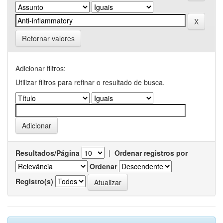
Retornar valores
Adicionar filtros:
Utilizar filtros para refinar o resultado de busca.
Resultados/Página
|
Ordenar registros por
Ordenar
Registro(s)