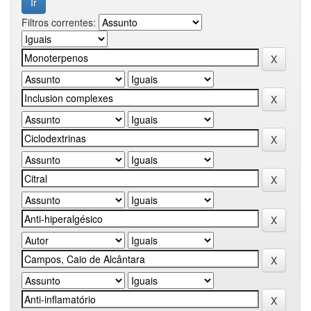
Filtros correntes: