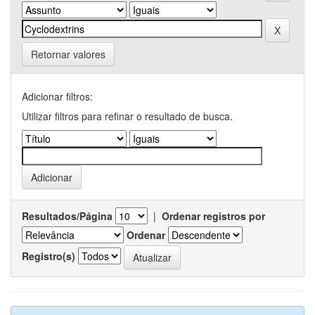
Retornar valores
Adicionar filtros:
Utilizar filtros para refinar o resultado de busca.
Resultados/Página
|
Ordenar registros por
Ordenar
Registro(s)