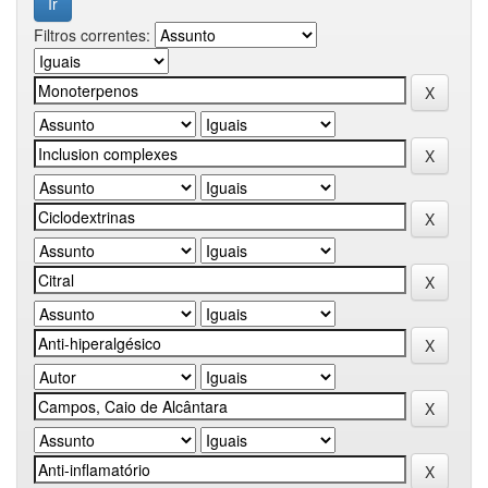
Filtros correntes: