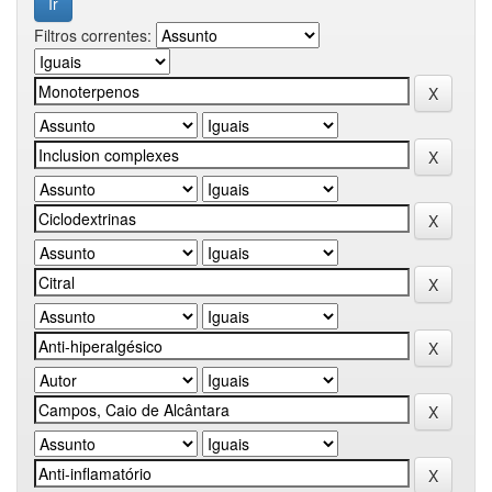
Filtros correntes: