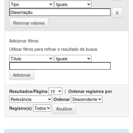
Retornar valores
Adicionar filtros:
Utilizar filtros para refinar o resultado de busca.
Resultados/Página
|
Ordenar registros por
Ordenar
Registro(s)