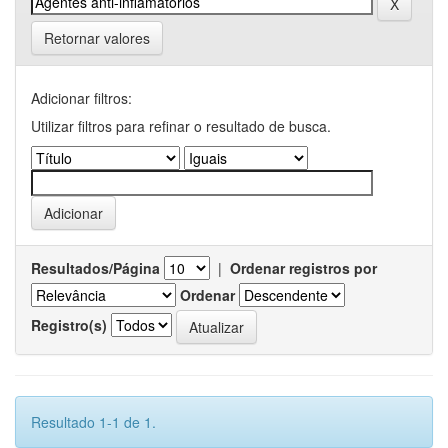
Retornar valores
Adicionar filtros:
Utilizar filtros para refinar o resultado de busca.
Resultados/Página
|
Ordenar registros por
Ordenar
Registro(s)
Resultado 1-1 de 1.