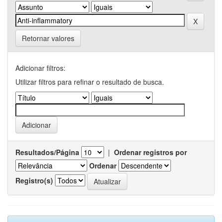
Retornar valores
Adicionar filtros:
Utilizar filtros para refinar o resultado de busca.
Resultados/Página
|
Ordenar registros por
Ordenar
Registro(s)