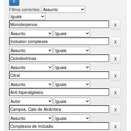
Filtros correntes: