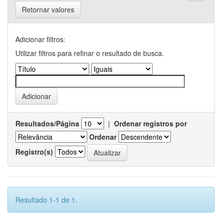
Retornar valores
Adicionar filtros:
Utilizar filtros para refinar o resultado de busca.
Resultados/Página
|
Ordenar registros por
Ordenar
Registro(s)
Resultado 1-1 de 1.