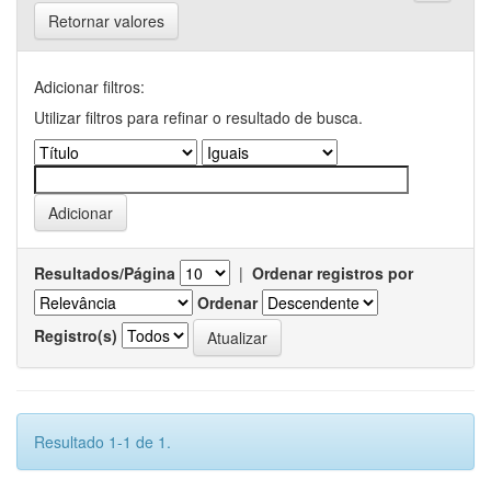
Retornar valores
Adicionar filtros:
Utilizar filtros para refinar o resultado de busca.
Resultados/Página
|
Ordenar registros por
Ordenar
Registro(s)
Resultado 1-1 de 1.