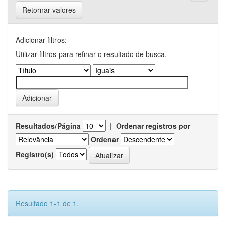
Retornar valores
Adicionar filtros:
Utilizar filtros para refinar o resultado de busca.
Resultados/Página
|
Ordenar registros por
Ordenar
Registro(s)
Resultado 1-1 de 1.