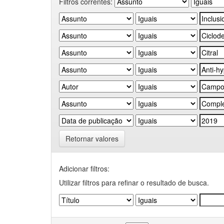
Filtros correntes:
Retornar valores
Adicionar filtros:
Utilizar filtros para refinar o resultado de busca.