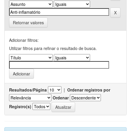
Retornar valores
Adicionar filtros:
Utilizar filtros para refinar o resultado de busca.
Resultados/Página
|
Ordenar registros por
Ordenar
Registro(s)