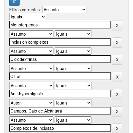
Filtros correntes: