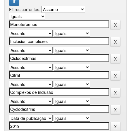
Filtros correntes: