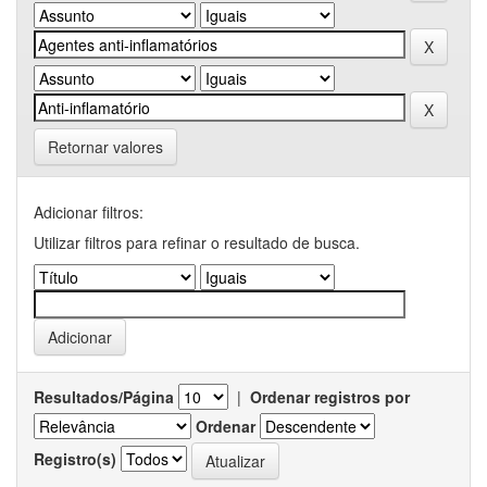
Retornar valores
Adicionar filtros:
Utilizar filtros para refinar o resultado de busca.
Resultados/Página
|
Ordenar registros por
Ordenar
Registro(s)