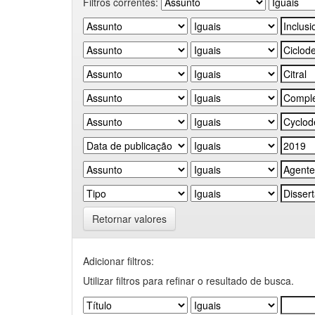
Filtros correntes:
Retornar valores
Adicionar filtros:
Utilizar filtros para refinar o resultado de busca.