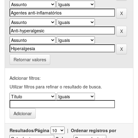
Retornar valores
Adicionar filtros:
Utilizar filtros para refinar o resultado de busca.
Resultados/Página
|
Ordenar registros por