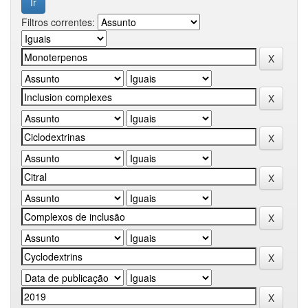
Filtros correntes: