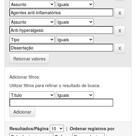
Retornar valores
Adicionar filtros:
Utilizar filtros para refinar o resultado de busca.
Resultados/Página
|
Ordenar registros por