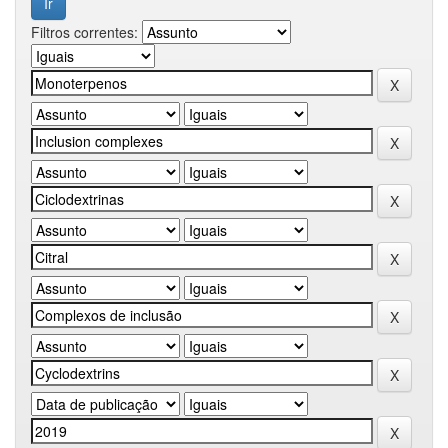
Filtros correntes: