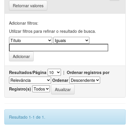
Retornar valores
Adicionar filtros:
Utilizar filtros para refinar o resultado de busca.
Resultados/Página
|
Ordenar registros por
Ordenar
Registro(s)
Resultado 1-1 de 1.