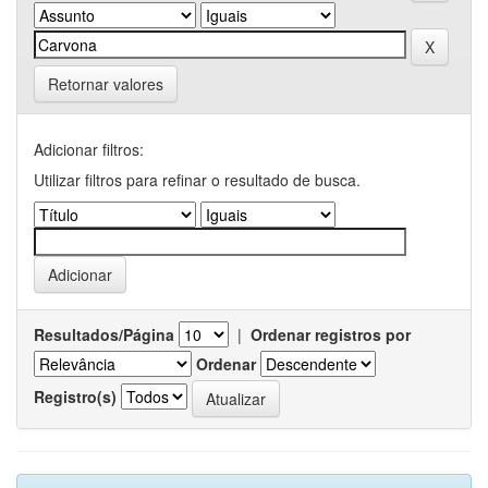
Retornar valores
Adicionar filtros:
Utilizar filtros para refinar o resultado de busca.
Resultados/Página
|
Ordenar registros por
Ordenar
Registro(s)