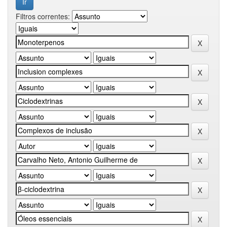
Filtros correntes: