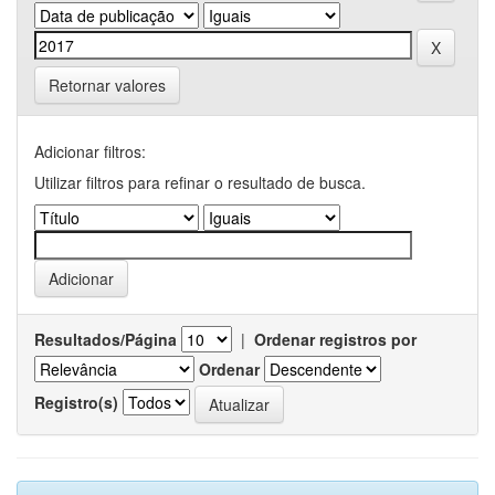
Retornar valores
Adicionar filtros:
Utilizar filtros para refinar o resultado de busca.
Resultados/Página
|
Ordenar registros por
Ordenar
Registro(s)