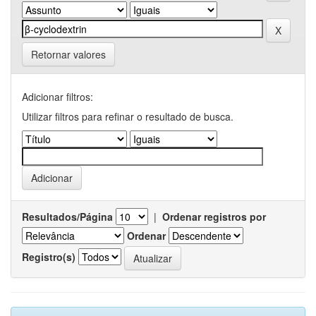
Retornar valores
Adicionar filtros:
Utilizar filtros para refinar o resultado de busca.
Resultados/Página
|
Ordenar registros por
Ordenar
Registro(s)