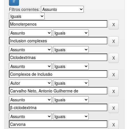
Filtros correntes: