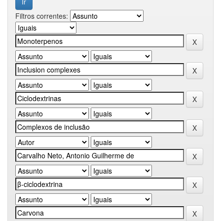
Filtros correntes: