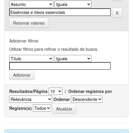
Retornar valores
Adicionar filtros:
Utilizar filtros para refinar o resultado de busca.
Resultados/Página
|
Ordenar registros por
Ordenar
Registro(s)