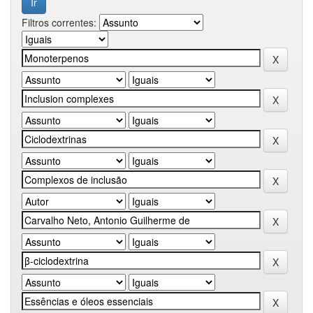
Filtros correntes: