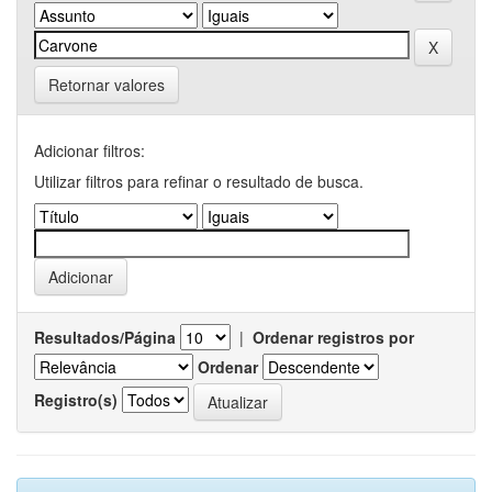
Retornar valores
Adicionar filtros:
Utilizar filtros para refinar o resultado de busca.
Resultados/Página
|
Ordenar registros por
Ordenar
Registro(s)