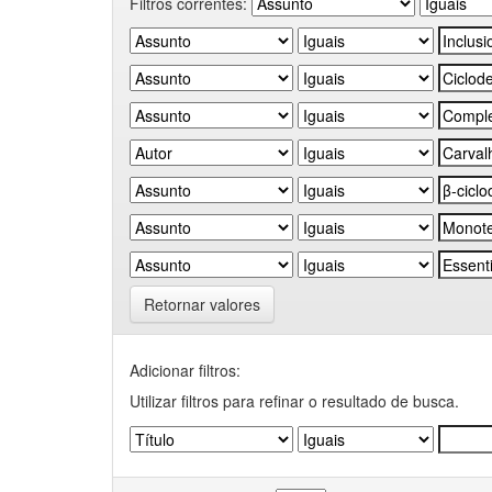
Filtros correntes:
Retornar valores
Adicionar filtros:
Utilizar filtros para refinar o resultado de busca.