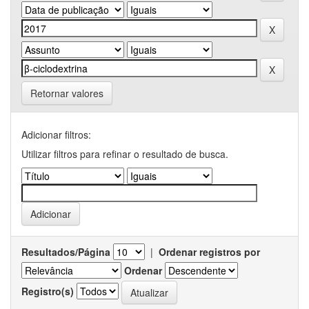
Retornar valores
Adicionar filtros:
Utilizar filtros para refinar o resultado de busca.
Resultados/Página
|
Ordenar registros por
Ordenar
Registro(s)