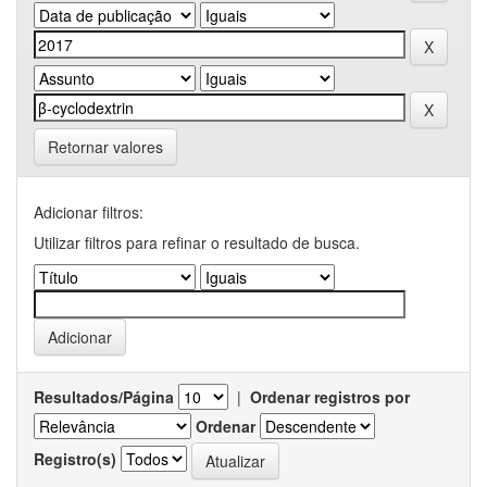
Retornar valores
Adicionar filtros:
Utilizar filtros para refinar o resultado de busca.
Resultados/Página
|
Ordenar registros por
Ordenar
Registro(s)