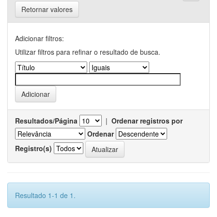
Retornar valores
Adicionar filtros:
Utilizar filtros para refinar o resultado de busca.
Resultados/Página
|
Ordenar registros por
Ordenar
Registro(s)
Resultado 1-1 de 1.