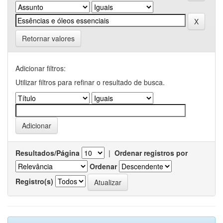
Retornar valores
Adicionar filtros:
Utilizar filtros para refinar o resultado de busca.
Resultados/Página
|
Ordenar registros por
Ordenar
Registro(s)